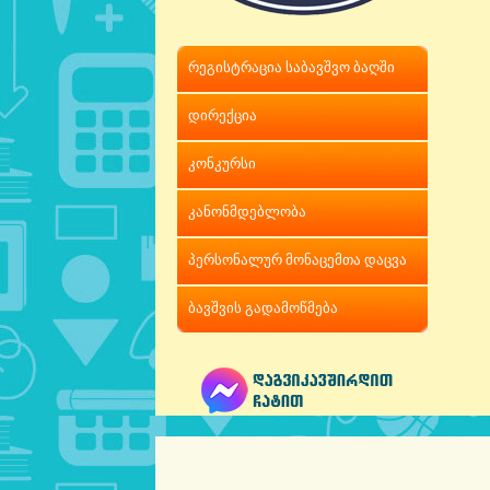
რეგისტრაცია საბავშვო ბაღში
დირექცია
კონკურსი
კანონმდებლობა
პერსონალურ მონაცემთა დაცვა
ბავშვის გადამოწმება