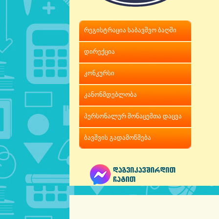
რეგისტრაცია საბავშვო ბაღში
დირექცია
კონკურსი
კანონმდებლობა
პერსონალურ მონაცემთა დაცვა
ბავშვის გადამოწმება