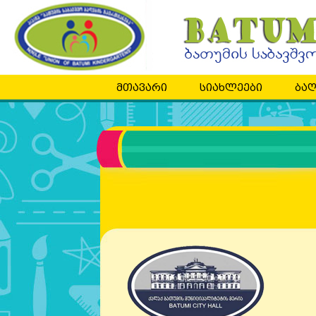
მთავარი
სიახლეები
ბაღ